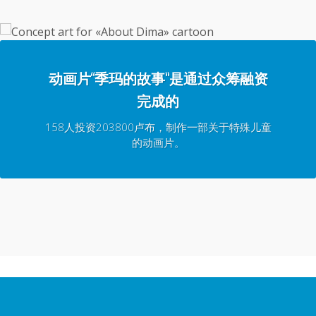
动画片“季玛的故事”是通过众筹融资
完成的
158人投资203800卢布，制作一部关于特殊儿童
的动画片。