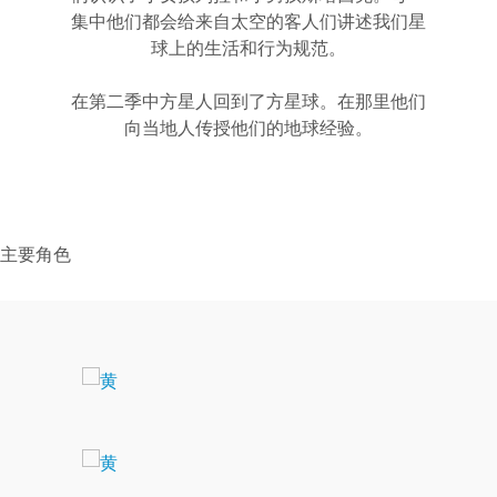
集中他们都会给来自太空的客人们讲述我们星
球上的生活和行为规范。
在第二季中方星人回到了方星球。在那里他们
向当地人传授他们的地球经验。
主要角色