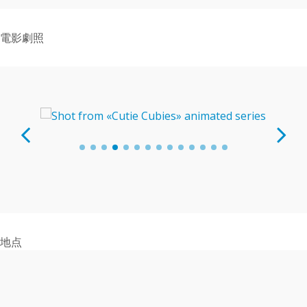
電影劇照
地点