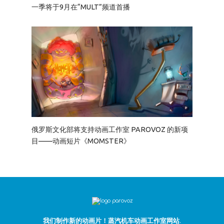
一季将于9月在“MULT”频道首播
俄罗斯文化部将支持动画工作室 PAROVOZ 的新项
目——动画短片《MOMSTER》
我们制作新的动画片！蒸汽机车动画工作室网站.