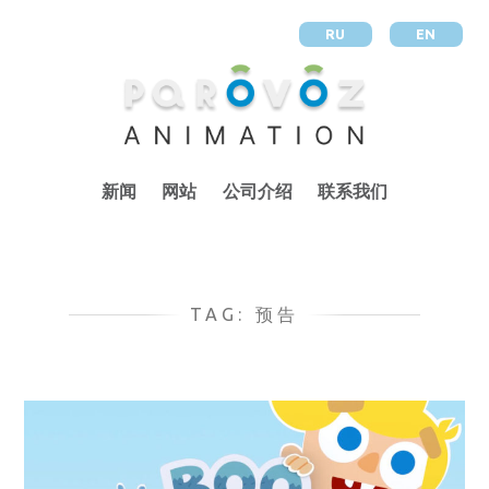
RU
EN
新闻
网站
公司介绍
联系我们
TAG:
预告