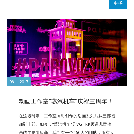
更多
08.11.2017
动画工作室“蒸汽机车”庆祝三周年！
在这段时期，工作室同时创作的动画系列片从三部增
加到十部。如今，“蒸汽机车”是VGTRK频道儿童动
画的主要供应商。我们有一个250人的团队，所有人