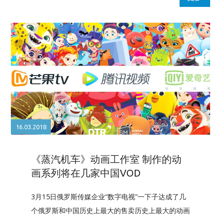
16.03.2018
《蒸汽机车》动画工作室 制作的动
画系列将在几家中国VOD
3月15日俄罗斯传媒企业“数字电视”一下子达成了几
个俄罗斯和中国历史上最大的售卖历史上最大的动画