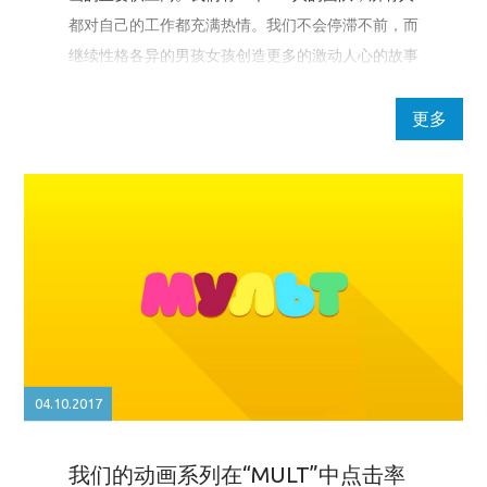
都对自己的工作都充满热情。我们不会停滞不前，而
继续性格各异的男孩女孩创造更多的激动人心的故事
和奇幻世界！
更多
04.10.2017
我们的动画系列在“MULT”中点击率