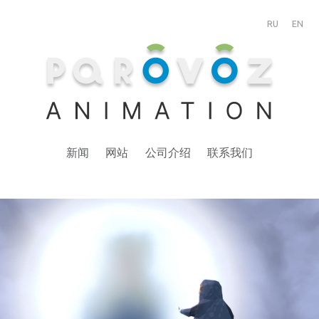
RU
EN
新闻
网站
公司介绍
联系我们