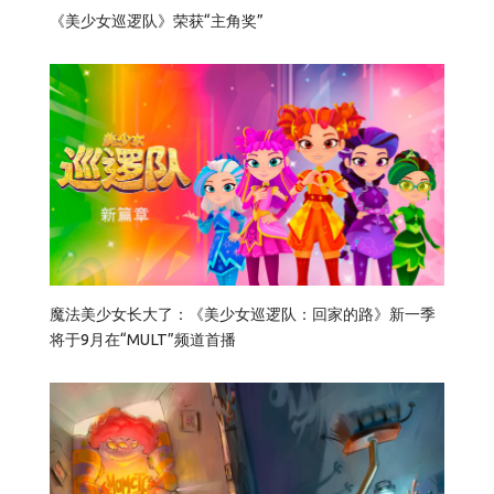
《美少女巡逻队》荣获“主角奖”
魔法美少女长大了：《美少女巡逻队：回家的路》新一季
将于9月在“MULT”频道首播