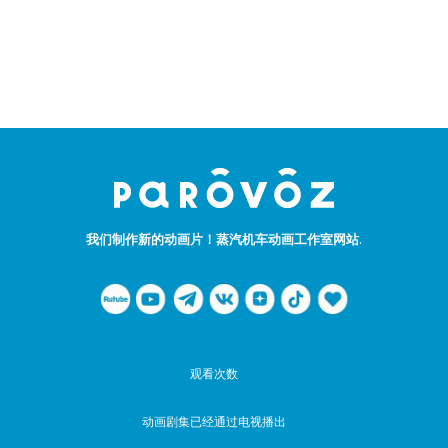
我们制作新的动画片！蒸汽机车动画工作室网站.
观看次数
动画剧集已经通过电视播出