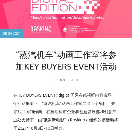
08.04.2021
“蒸汽机车”动画工作室将参
加KEY BUYERS EVENT活动
08.04.2021
在KEY BUYERS EVENT: digital国际在线视听内容市场一
个活动框架下，“蒸汽机车”动画工作室展出五个项目，并
寻找共同制作商。在莫斯科市企业和创意发展部和创意产
业处支持下，由“俄罗斯电影”（Roskino）组织的该活动将
于2021年6月8日-10日举办。