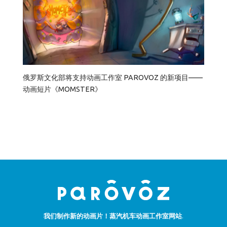
俄罗斯文化部将支持动画工作室 PAROVOZ 的新项目——
动画短片《MOMSTER》
我们制作新的动画片！蒸汽机车动画工作室网站.