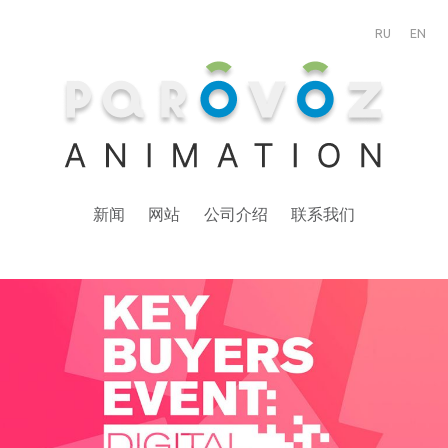
RU
EN
新闻
网站
公司介绍
联系我们